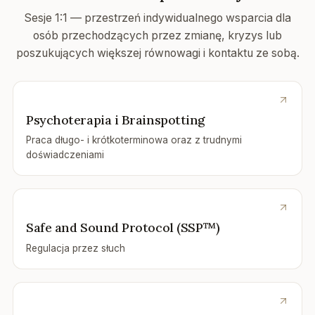
Sesje 1:1 — przestrzeń indywidualnego wsparcia dla
osób przechodzących przez zmianę, kryzys lub
poszukujących większej równowagi i kontaktu ze sobą.
Psychoterapia i Brainspotting
Praca długo- i krótkoterminowa oraz z trudnymi
doświadczeniami
Safe and Sound Protocol (SSP™)
Regulacja przez słuch