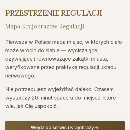
PRZESTRZENIE REGULACJI
Mapa Krajobrazów Regulacji
Pierwsza w Polsce mapa miejsc, w których ciało
może wrócić do siebie — wyciszające,
ożywiające i równoważące zakątki miasta,
weryfikowane przez praktykę regulacji układu
nerwowego.
Nie potrzebujesz wyjeżdżać daleko. Czasem
wystarczy 20 minut spaceru do miejsca, które
wie, jak Cię uspokoić.
Wejdź do serwisu Krajobrazy