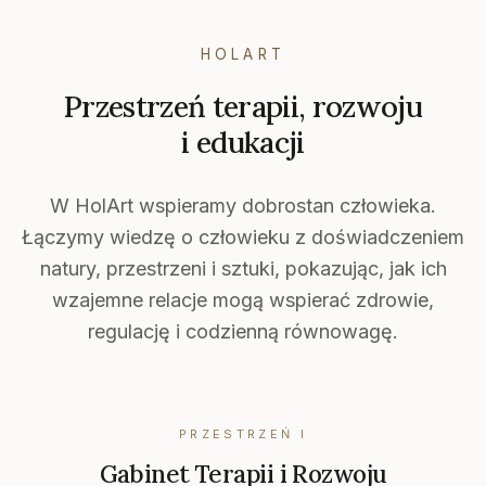
HOLART
Przestrzeń terapii, rozwoju
i edukacji
W HolArt wspieramy dobrostan człowieka.
Łączymy wiedzę o człowieku z doświadczeniem
natury, przestrzeni i sztuki, pokazując, jak ich
wzajemne relacje mogą wspierać zdrowie,
regulację i codzienną równowagę.
PRZESTRZEŃ
I
Gabinet Terapii i Rozwoju