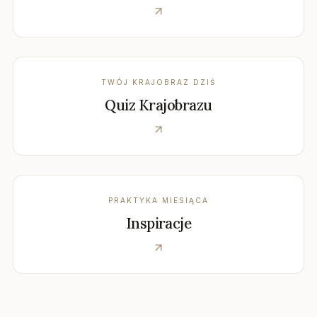
TWÓJ KRAJOBRAZ DZIŚ
Quiz Krajobrazu
PRAKTYKA MIESIĄCA
Inspiracje