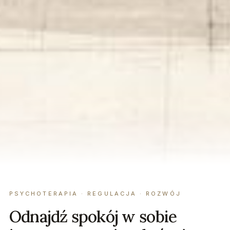
PSYCHOTERAPIA · REGULACJA · ROZWÓJ
Odnajdź spokój w sobie