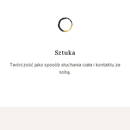
Sztuka
Twórczość jako sposób słuchania ciała i kontaktu ze
sobą.