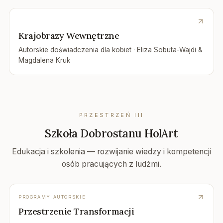
Krajobrazy Wewnętrzne
Autorskie doświadczenia dla kobiet · Eliza Sobuta-Wajdi &
Magdalena Kruk
PRZESTRZEŃ
III
Szkoła Dobrostanu HolArt
Edukacja i szkolenia — rozwijanie wiedzy i kompetencji
osób pracujących z ludźmi.
PROGRAMY AUTORSKIE
Przestrzenie Transformacji