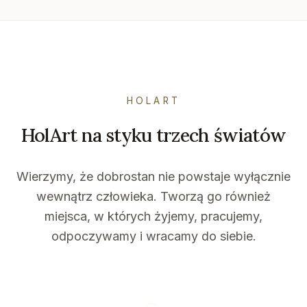
HOLART
HolArt na styku trzech światów
Wierzymy, że dobrostan nie powstaje wyłącznie
wewnątrz człowieka. Tworzą go również
miejsca, w których żyjemy, pracujemy,
odpoczywamy i wracamy do siebie.