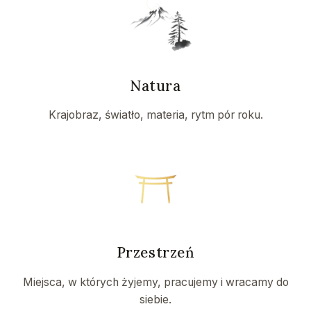
Natura
Krajobraz, światło, materia, rytm pór roku.
Przestrzeń
Miejsca, w których żyjemy, pracujemy i wracamy do
siebie.