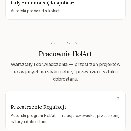
Gdy zmienia się krajobraz
Autorski proces dla kobiet
PRZESTRZEŃ
II
Pracownia HolArt
Warsztaty i doświadczenia — przestrzeń projektów
rozwijanych na styku natury, przestrzeni, sztuki i
dobrostanu.
Przestrzenie Regulacji
Autorski program HolArt — relacje człowieka, przestrzeni,
natury i dobrostanu