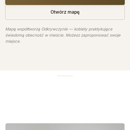
Otwórz mapę
Mapę współtworzą Odkrywczynie — kobiety praktykujące
świadomą obecność w mieście. Możesz zaproponować swoje
miejsce.