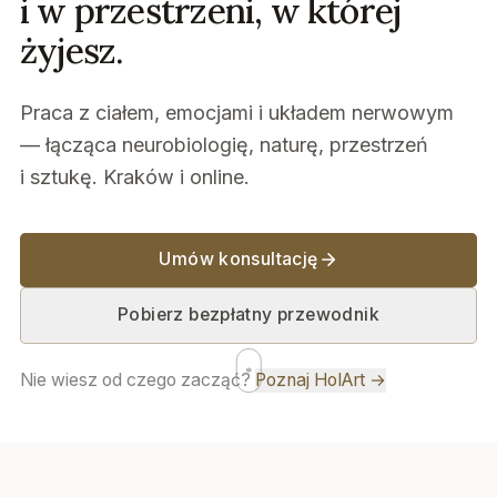
i w przestrzeni, w której
żyjesz.
Praca z ciałem, emocjami i układem nerwowym
— łącząca neurobiologię, naturę, przestrzeń
i sztukę. Kraków i online.
Umów konsultację
Pobierz bezpłatny przewodnik
Nie wiesz od czego zacząć?
Poznaj HolArt →