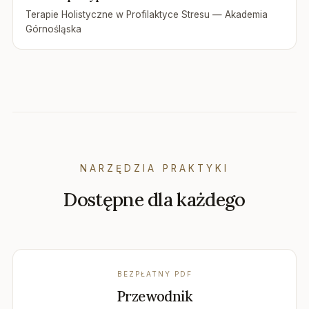
Terapie Holistyczne w Profilaktyce Stresu — Akademia
Górnośląska
NARZĘDZIA PRAKTYKI
Dostępne dla każdego
BEZPŁATNY PDF
Przewodnik