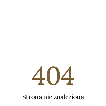
404
Strona nie znaleziona