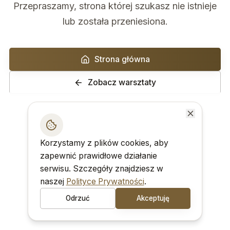
Przepraszamy, strona której szukasz nie istnieje
lub została przeniesiona.
Strona główna
Zobacz warsztaty
Korzystamy z plików cookies, aby
zapewnić prawidłowe działanie
serwisu. Szczegóły znajdziesz w
naszej
Polityce Prywatności
.
Odrzuć
Akceptuję