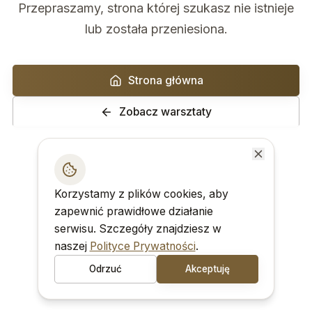
Przepraszamy, strona której szukasz nie istnieje
lub została przeniesiona.
Strona główna
Zobacz warsztaty
Korzystamy z plików cookies, aby
zapewnić prawidłowe działanie
serwisu. Szczegóły znajdziesz w
naszej
Polityce Prywatności
.
Odrzuć
Akceptuję