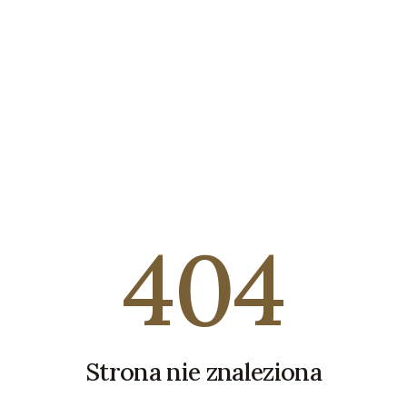
404
Strona nie znaleziona